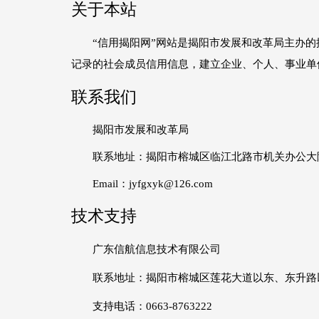
关于本站
“信用揭阳网”网站是揭阳市发展和改革局主办的
记录的社会成员信用信息，建立企业、个人、事业单
联系我们
揭阳市发展和改革局
联系地址：揭阳市榕城区临江北路市机关办公大
Email：jyfgxyk@126.com
技术支持
广东信航信息技术有限公司
联系地址：揭阳市榕城区莲花大道以东、东升路
支持电话：0663-8763222