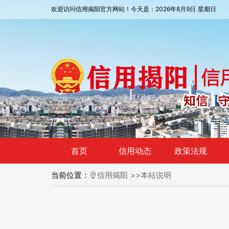
欢迎访问信用揭阳官方网站！今天是：2026年8月9日 星期日
首页
信用动态
政策法规
当前位置：
信用揭阳
本站说明