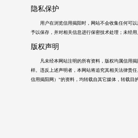
隐私保护
用户在浏览信用揭阳时，网站不会收集任何可以用
予以保存，并对相关信息进行保密技术处理；未经用
版权声明
凡未经本网站注明的所有资料，版权均属信用揭阳
样。违反上述声明者，本网站将追究其相关法律责任
信用揭阳网）”的资料，均转载自其它媒体，转载目